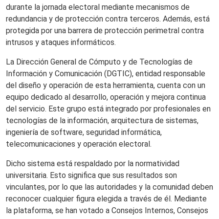
durante la jornada electoral mediante mecanismos de
redundancia y de protección contra terceros. Además, está
protegida por una barrera de protección perimetral contra
intrusos y ataques informáticos.
La Dirección General de Cómputo y de Tecnologías de
Información y Comunicación (DGTIC), entidad responsable
del diseño y operación de esta herramienta, cuenta con un
equipo dedicado al desarrollo, operación y mejora continua
del servicio. Este grupo está integrado por profesionales en
tecnologías de la información, arquitectura de sistemas,
ingeniería de software, seguridad informática,
telecomunicaciones y operación electoral.
Dicho sistema está respaldado por la normatividad
universitaria. Esto significa que sus resultados son
vinculantes, por lo que las autoridades y la comunidad deben
reconocer cualquier figura elegida a través de él. Mediante
la plataforma, se han votado a Consejos Internos, Consejos