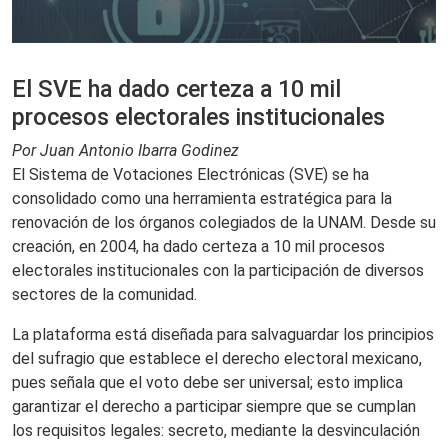
El SVE ha dado certeza a 10 mil
procesos electorales institucionales
Por Juan Antonio Ibarra Godinez
El Sistema de Votaciones Electrónicas (SVE) se ha
consolidado como una herramienta estratégica para la
renovación de los órganos colegiados de la UNAM. Desde su
creación, en 2004, ha dado certeza a 10 mil procesos
electorales institucionales con la participación de diversos
sectores de la comunidad.
La plataforma está diseñada para salvaguardar los principios
del sufragio que establece el derecho electoral mexicano,
pues señala que el voto debe ser universal; esto implica
garantizar el derecho a participar siempre que se cumplan
los requisitos legales: secreto, mediante la desvinculación