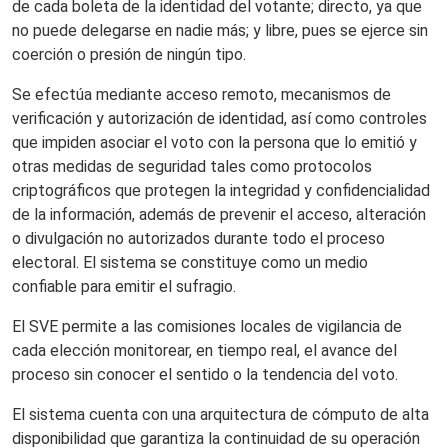
de cada boleta de la identidad del votante; directo, ya que
no puede delegarse en nadie más; y libre, pues se ejerce sin
coerción o presión de ningún tipo.
Se efectúa mediante acceso remoto, mecanismos de
verificación y autorización de identidad, así como controles
que impiden asociar el voto con la persona que lo emitió y
otras medidas de seguridad tales como protocolos
criptográficos que protegen la integridad y confidencialidad
de la información, además de prevenir el acceso, alteración
o divulgación no autorizados durante todo el proceso
electoral. El sistema se constituye como un medio
confiable para emitir el sufragio.
El SVE permite a las comisiones locales de vigilancia de
cada elección monitorear, en tiempo real, el avance del
proceso sin conocer el sentido o la tendencia del voto.
El sistema cuenta con una arquitectura de cómputo de alta
disponibilidad que garantiza la continuidad de su operación