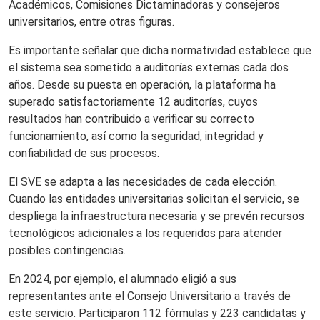
Académicos, Comisiones Dictaminadoras y consejeros
universitarios, entre otras figuras.
Es importante señalar que dicha normatividad establece que
el sistema sea sometido a auditorías externas cada dos
años. Desde su puesta en operación, la plataforma ha
superado satisfactoriamente 12 auditorías, cuyos
resultados han contribuido a verificar su correcto
funcionamiento, así como la seguridad, integridad y
confiabilidad de sus procesos.
El SVE se adapta a las necesidades de cada elección.
Cuando las entidades universitarias solicitan el servicio, se
despliega la infraestructura necesaria y se prevén recursos
tecnológicos adicionales a los requeridos para atender
posibles contingencias.
En 2024, por ejemplo, el alumnado eligió a sus
representantes ante el Consejo Universitario a través de
este servicio. Participaron 112 fórmulas y 223 candidatas y