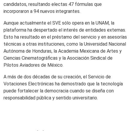
candidatos, resultando electas 47 fórmulas que
incorporaron a 94 nuevos integrantes.
Aunque actualmente el SVE sólo opera en la UNAM, la
plataforma ha despertado el interés de entidades externas.
Esto ha resultado en el préstamo del servicio y en asesorías
técnicas a otras instituciones, como la Universidad Nacional
Autónoma de Honduras, la Academia Mexicana de Artes y
Ciencias Cinematográficas y la Asociación Sindical de
Pilotos Aviadores de México.
A más de dos décadas de su creación, el Servicio de
Votaciones Electrónicas ha demostrado que la tecnología
puede fortalecer la democracia cuando se diseña con
responsabilidad pública y sentido universitario.