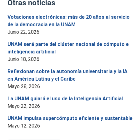
Otras noticias
Votaciones electrónicas: más de 20 años al servicio
de la democracia en la UNAM
junio 22, 2026
UNAM será parte del clúster nacional de cómputo e
inteligencia artificial
junio 18, 2026
Reflexionan sobre la autonomía universitaria y la IA
en América Latina y el Caribe
mayo 28, 2026
La UNAM guiará el uso de la Inteligencia Artificial
mayo 22, 2026
UNAM impulsa supercómputo eficiente y sustentable
mayo 12, 2026