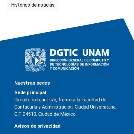
Histórico de noticias
Nuestras sedes
Sede principal
Circuito exterior s/n, frente a la Facultad de
Contaduría y Administración, Ciudad Universitaria,
C.P. 04510, Ciudad de México.
Avisos de privacidad