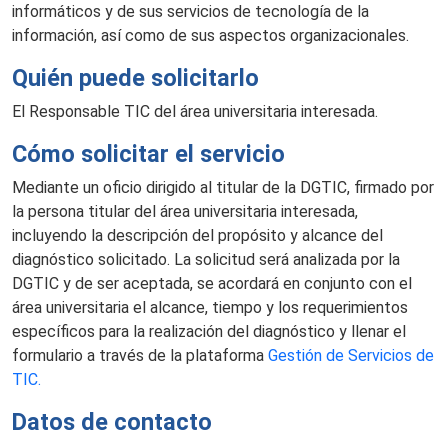
informáticos y de sus servicios de tecnología de la
información, así como de sus aspectos organizacionales.
Quién puede solicitarlo
El Responsable TIC del área universitaria interesada.
Cómo solicitar el servicio
Mediante un oficio dirigido al titular de la DGTIC, firmado por
la persona titular del área universitaria interesada,
incluyendo la descripción del propósito y alcance del
diagnóstico solicitado. La solicitud será analizada por la
DGTIC y de ser aceptada, se acordará en conjunto con el
área universitaria el alcance, tiempo y los requerimientos
específicos para la realización del diagnóstico y llenar el
formulario a través de la plataforma
Gestión de Servicios de
TIC.
Datos de contacto