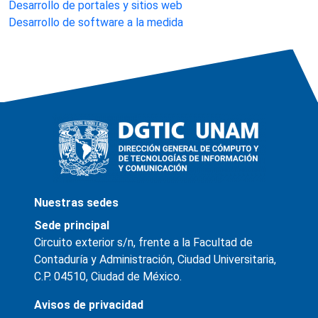
Desarrollo de portales y sitios web
Desarrollo de software a la medida
Nuestras sedes
Sede principal
Circuito exterior s/n, frente a la Facultad de
Contaduría y Administración, Ciudad Universitaria,
C.P. 04510, Ciudad de México.
Avisos de privacidad