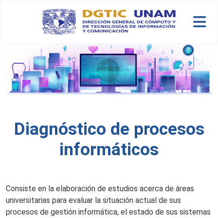
Skip to main content
Diagnóstico de procesos
informáticos
Consiste en la elaboración de estudios acerca de áreas
universitarias para evaluar la situación actual de sus
procesos de gestión informática, el estado de sus sistemas