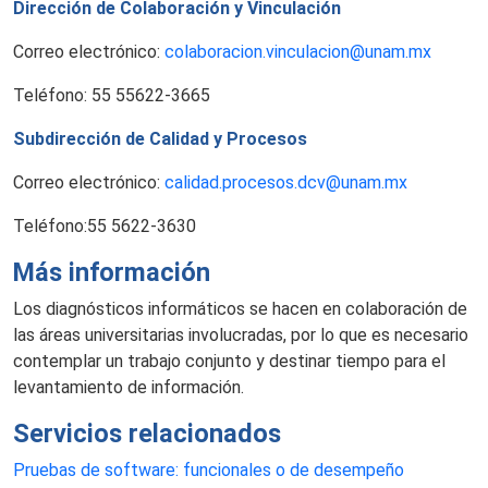
Dirección de Colaboración y Vinculación
Correo electrónico:
colaboracion.vinculacion@unam.mx
Teléfono: 55 55622-3665
Subdirección de Calidad y Procesos
Correo electrónico:
calidad.procesos.dcv@unam.mx
Teléfono:55 5622-3630
Más información
Los diagnósticos informáticos se hacen en colaboración de
las áreas universitarias involucradas, por lo que es necesario
contemplar un trabajo conjunto y destinar tiempo para el
levantamiento de información.
Servicios relacionados
Pruebas de software: funcionales o de desempeño