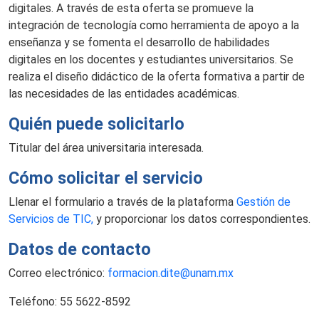
digitales. A través de esta oferta se promueve la
integración de tecnología como herramienta de apoyo a la
enseñanza y se fomenta el desarrollo de habilidades
digitales en los docentes y estudiantes universitarios. Se
realiza el diseño didáctico de la oferta formativa a partir de
las necesidades de las entidades académicas.
Quién puede solicitarlo
Titular del área universitaria interesada.
Cómo solicitar el servicio
Llenar el formulario a través de la plataforma
Gestión de
Servicios de TIC,
y proporcionar los datos correspondientes.
Datos de contacto
Correo electrónico:
formacion.dite@unam.mx
Teléfono: 55 5622-8592