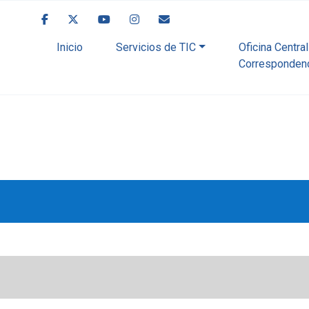
Inicio
Servicios de TIC
Oficina Centra
Corresponden