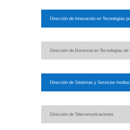
Dirección de Innovación en Tecnologías p
Dirección de Docencia en Tecnologías de
Dirección de Sistemas y Servicios Instituc
Dirección de Telecomunicaciones