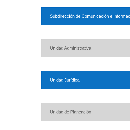
Subdirección de Comunicación e Informac
Unidad Administrativa
Unidad Jurídica
Unidad de Planeación