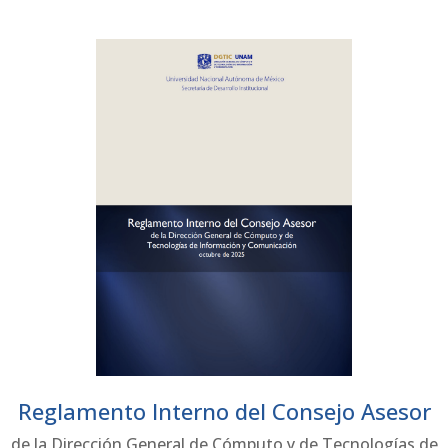
Reglamento Interno del Consejo Asesor
de la Dirección General de Cómputo y de Tecnologías de