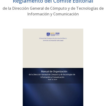
Reglamento del Comité Editorial
de la Dirección General de Cómputo y de Tecnologías de
Información y Comunicación