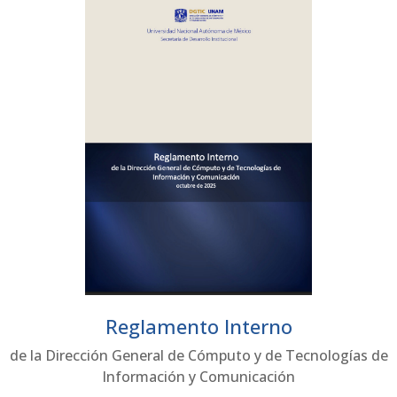
Reglamento Interno
de la Dirección General de Cómputo y de Tecnologías de
Información y Comunicación