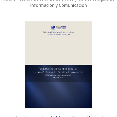
Información y Comunicación