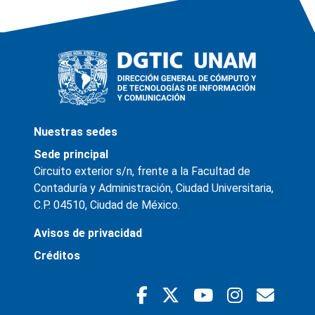
Nuestras sedes
Sede principal
Circuito exterior s/n, frente a la Facultad de
Contaduría y Administración, Ciudad Universitaria,
C.P. 04510, Ciudad de México.
Avisos de privacidad
Créditos