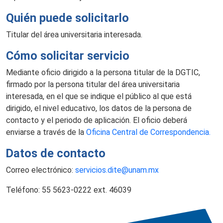
Quién puede solicitarlo
Titular del área universitaria interesada.
Cómo solicitar servicio
Mediante oficio dirigido a la persona titular de la DGTIC,
firmado por la persona titular del área universitaria
interesada, en el que se indique el público al que está
dirigido, el nivel educativo, los datos de la persona de
contacto y el periodo de aplicación. El oficio deberá
enviarse a través de la
Oficina Central de Correspondencia.
Datos de contacto
Correo electrónico:
servicios.dite@unam.mx
Teléfono: 55 5623-0222 ext. 46039