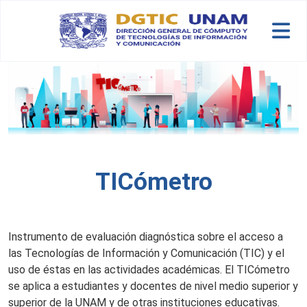
Skip to main content
TICómetro
Instrumento de evaluación diagnóstica sobre el acceso a
las Tecnologías de Información y Comunicación (TIC) y el
uso de éstas en las actividades académicas. El TICómetro
se aplica a estudiantes y docentes de nivel medio superior y
superior de la UNAM y de otras instituciones educativas.